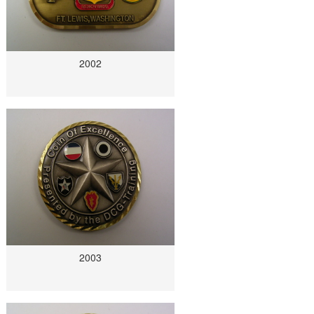
2002
2003