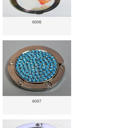
6006
6007