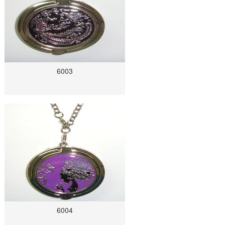
6003
6004