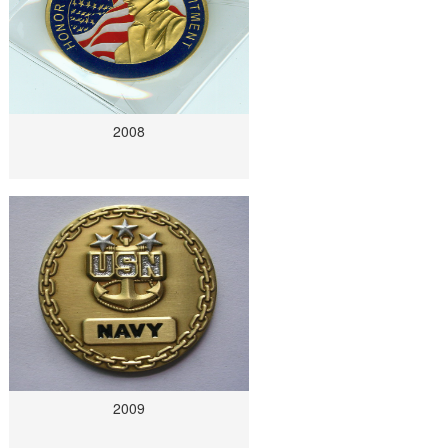
2008
2009