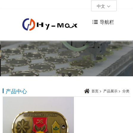
中文
导航栏
产品中心
首页
>
产品展示
>
分类