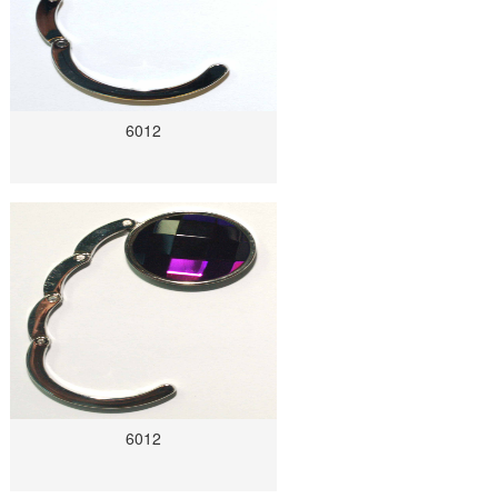
6012
6012