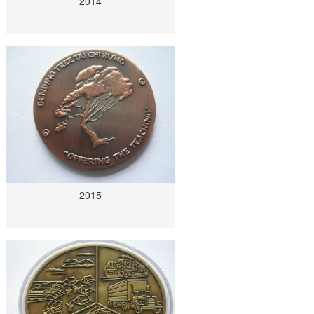
2014
2015