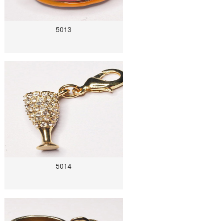
5013
5014