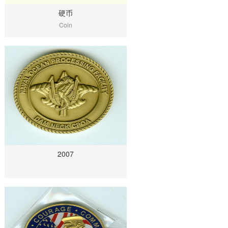
硬币
Coin
2007