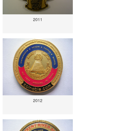
2011
2012