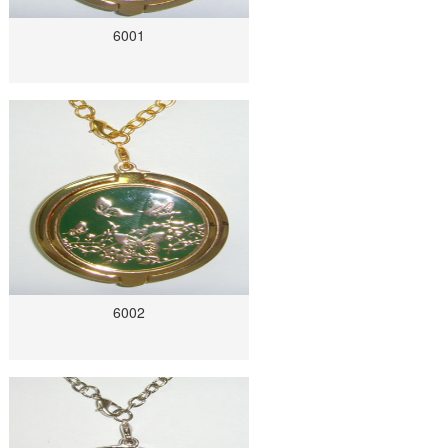
6001
6002