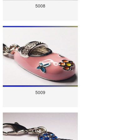
5008
5009