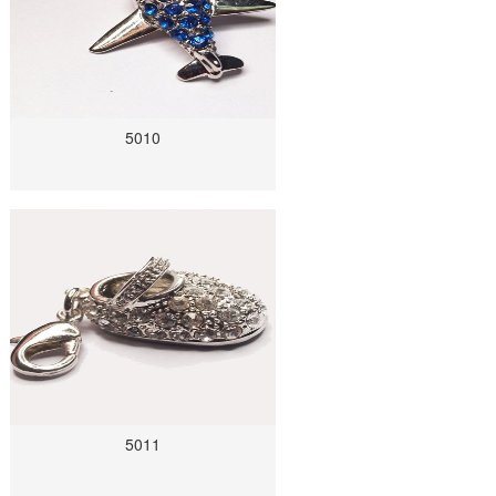
5010
5011