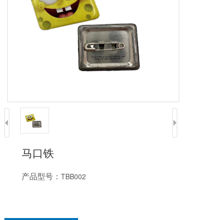
马口铁
产品型号：
TBB002