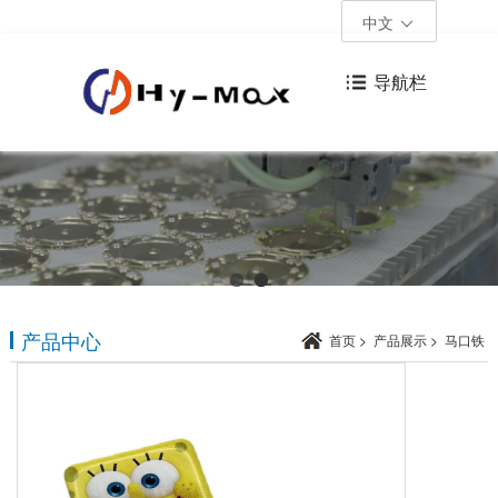
中文
导航栏
产品中心
首页
>
产品展示
>
马口铁