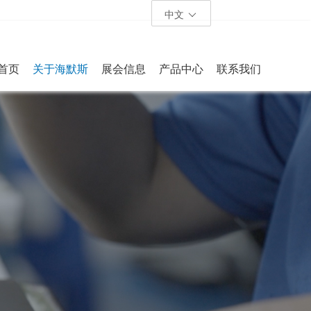
中文
首页
关于海默斯
展会信息
产品中心
联系我们