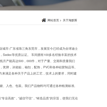
网站首页
>
关于海默斯
造业城市-广东省珠三角东莞市，发展至今已经成为全球迪士
Sedex等优质认证。 车间拥有100多名经验丰富的技术
月产能高达500，000件，对于产量、交期和质量我们
，奖牌，冰箱贴，袖扣，配饰，PVC和各种硅胶制品等。
能力来满足各种关于产品上的工艺，技术上的要求，同时建
镀、入色、包装。我们产品物料均可通过各种检测标准,
专业高效”，“诚信守信”，“铸造品质”的宗旨，使我们无论