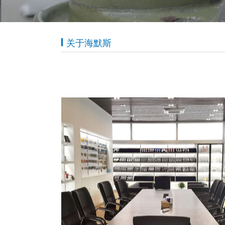
关于海默斯