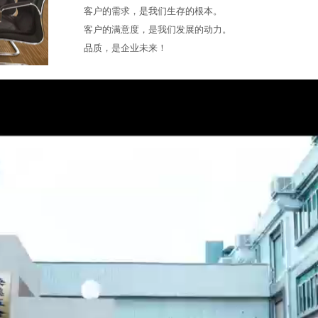
客户的需求，是我们生存的根本。
客户的满意度，是我们发展的动力。
品质，是企业未来！