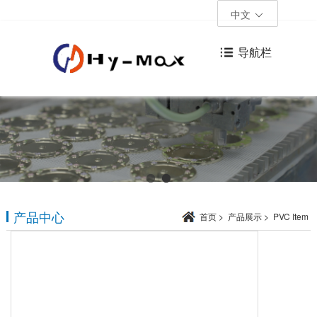
中文
导航栏
产品中心
首页
>
产品展示
>
PVC Item