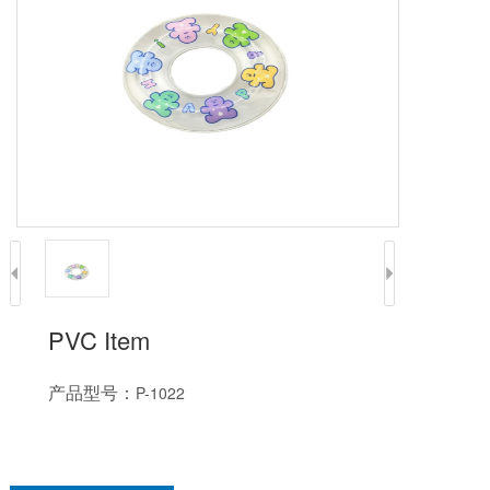
PVC Item
产品型号：
P-1022