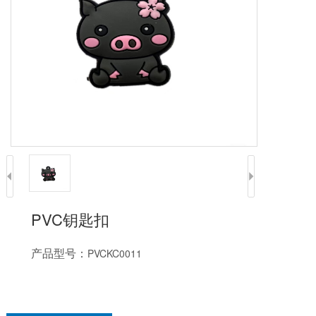
PVC钥匙扣
产品型号：
PVCKC0011