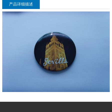
产品详细描述