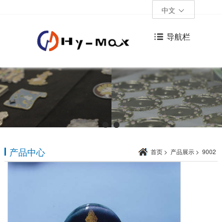
中文
导航栏
产品中心
首页
>
产品展示
>
9002