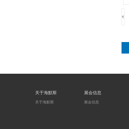
关于海默斯
展会信息
关于海默斯
展会信息