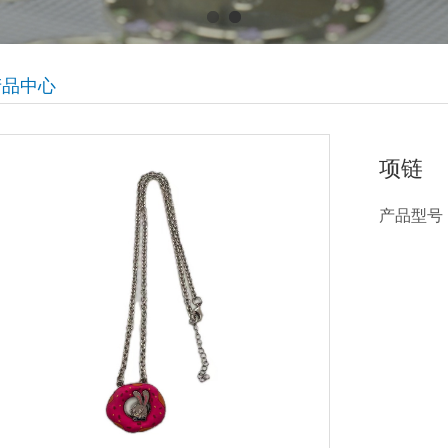
产品中心
项链
产品型号