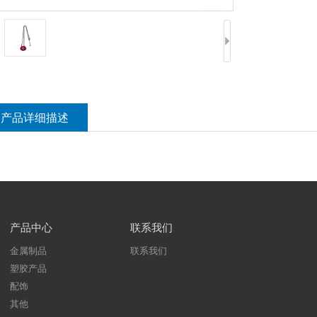
产品详细描述
产品中心
联系我们
金属制品
联系我们
塑胶产品
配饰
其他