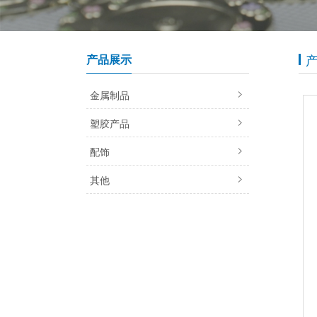
产品展示
金属制品
塑胶产品
配饰
其他