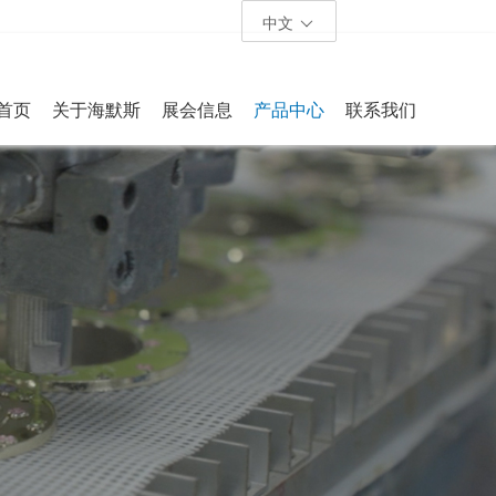
中文
首页
关于海默斯
展会信息
产品中心
联系我们