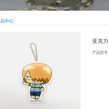
产品中心
亚克力
产品型号