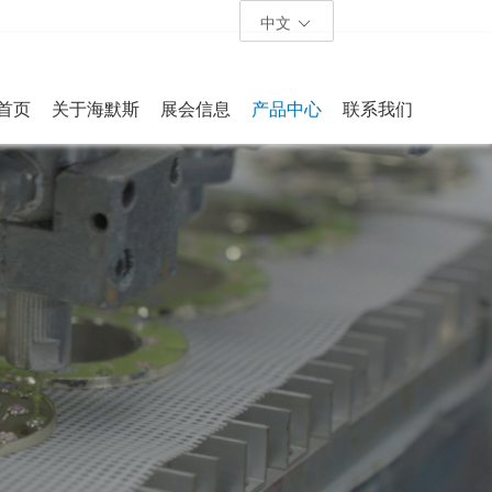
中文
首页
关于海默斯
展会信息
产品中心
联系我们