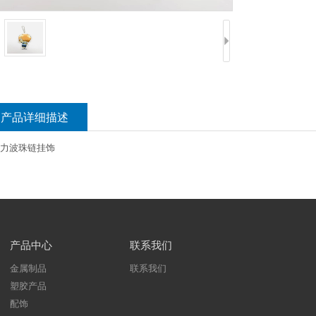
产品详细描述
力波珠链挂饰
产品中心
联系我们
金属制品
联系我们
塑胶产品
配饰