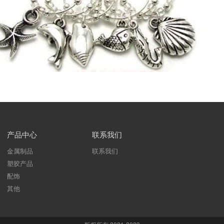
产品中心
联系我们
金属制品
联系我们
塑胶产品
配饰
其他