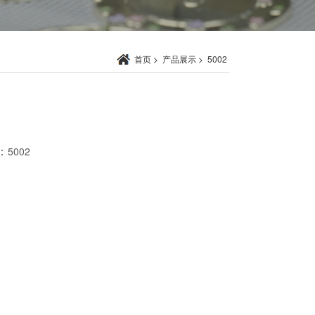
首页
>
产品展示
>
5002
：
5002