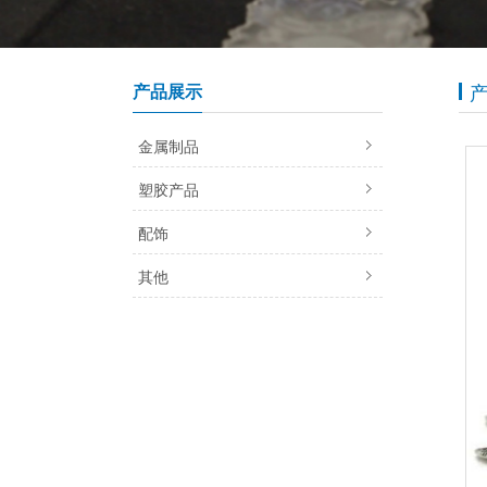
产品展示
金属制品
塑胶产品
配饰
其他