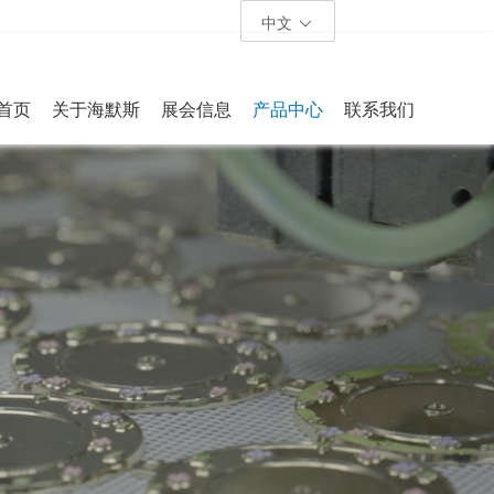
中文
首页
关于海默斯
展会信息
产品中心
联系我们