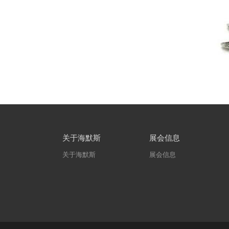
关于海默斯
展会信息
关于海默斯
展会信息