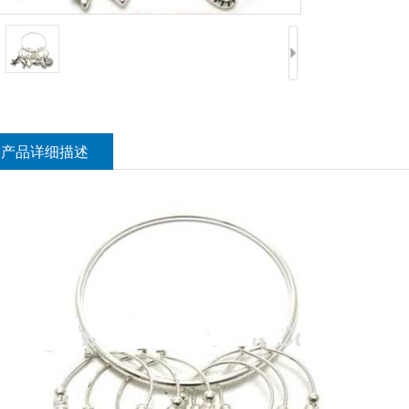
产品详细描述