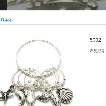
产品中心
5002
产品型号