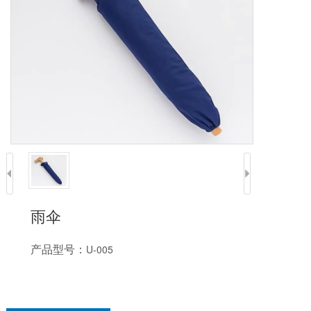
雨伞
产品型号：
U-005