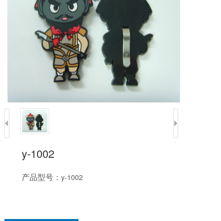
y-1002
产品型号：
y-1002