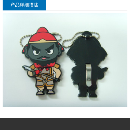
产品详细描述