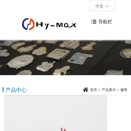
中文
导航栏
产品中心
首页
>
产品展示
>
徽章