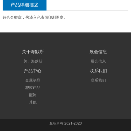
产品详细描述
锌合金徽章，烤漆入色表面印刷图案。
关于海默斯
展会信息
关于海默斯
展会信息
产品中心
联系我们
金属制品
联系我们
塑胶产品
配饰
其他
版权所有 2021-2023