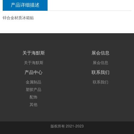
产品详细描述
锌合金材质冰箱贴
关于海默斯
展会信息
关于海默斯
展会信息
产品中心
联系我们
金属制品
联系我们
塑胶产品
配饰
其他
版权所有 2021-2023