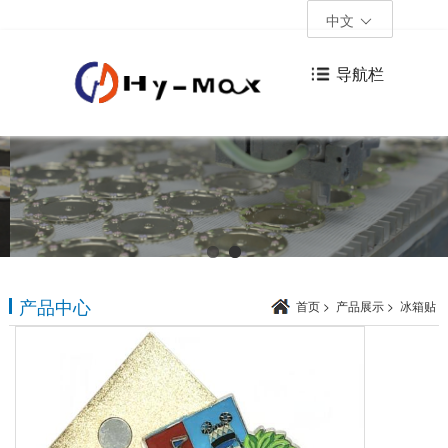
中文
导航栏
产品中心
首页
>
产品展示
>
冰箱贴