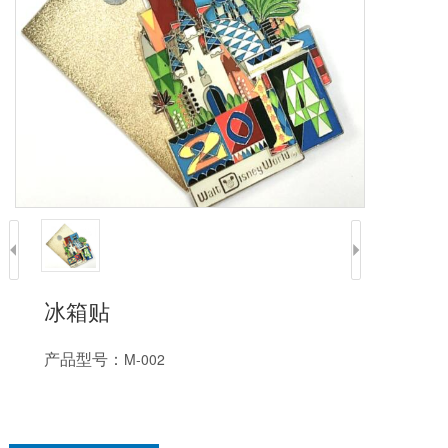
冰箱贴
产品型号：
M-002