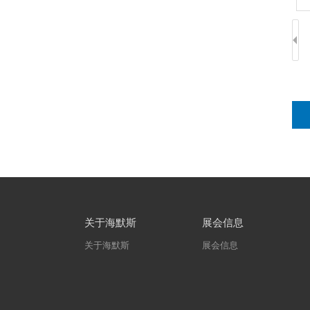
关于海默斯
展会信息
关于海默斯
展会信息