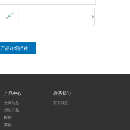
产品详细描述
产品中心
联系我们
金属制品
联系我们
塑胶产品
配饰
其他