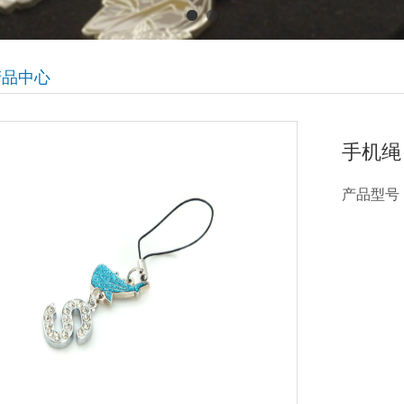
产品中心
手机绳
产品型号