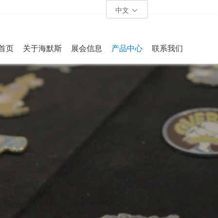
中文
首页
关于海默斯
展会信息
产品中心
联系我们