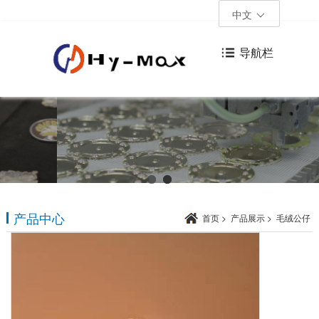
中文
导航栏
产品中心
首页
>
产品展示
>
毛绒公仔