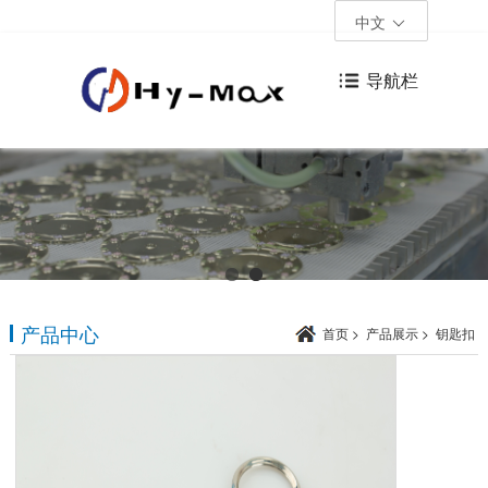
中文
导航栏
产品中心
首页
>
产品展示
>
钥匙扣