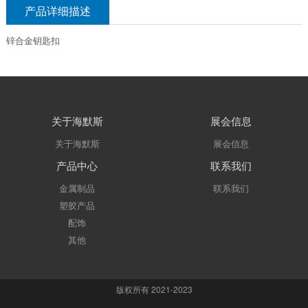
产品详细描述
锌合金钥匙扣
关于海默斯
展会信息
关于海默斯
展会信息
产品中心
联系我们
金属制品
联系我们
塑胶产品
配饰
其他
版权所有 2021-2023