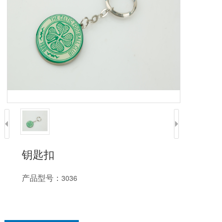
钥匙扣
产品型号：
3036