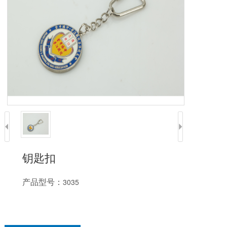
钥匙扣
产品型号：
3035