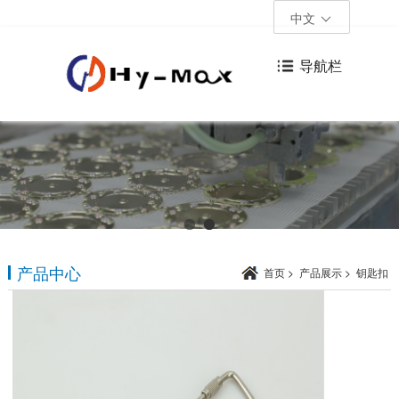
中文
导航栏
产品中心
首页
>
产品展示
>
钥匙扣