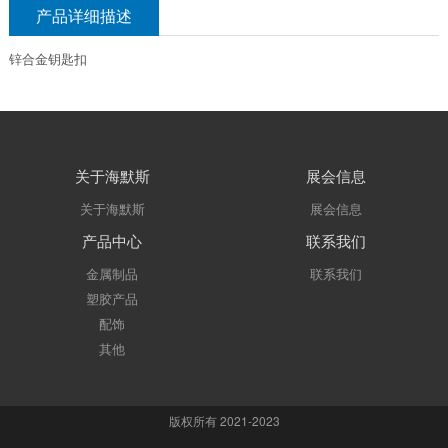
产品详细描述
锌合金钥匙扣
关于海默斯
展会信息
关于海默斯
展会信息
产品中心
联系我们
金属制品
联系我们
塑胶产品
配饰
其他
版权所有 2021-2023