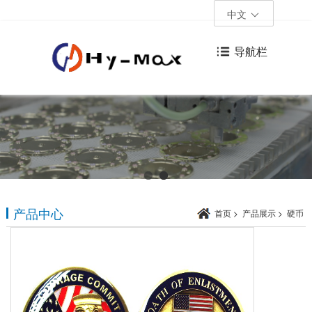
中文
导航栏
产品中心
首页
>
产品展示
>
硬币