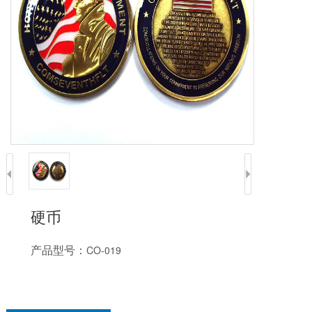
硬币
产品型号：
CO-019