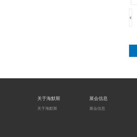
关于海默斯
展会信息
关于海默斯
展会信息