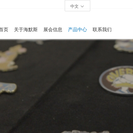
中文
首页
关于海默斯
展会信息
产品中心
联系我们