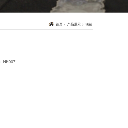
首页
>
产品展示
>
项链
：
NK007