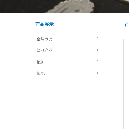
产品展示
金属制品
塑胶产品
配饰
其他