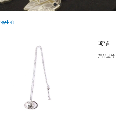
产品中心
项链
产品型号