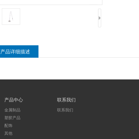
产品详细描述
产品中心
联系我们
金属制品
联系我们
塑胶产品
配饰
其他