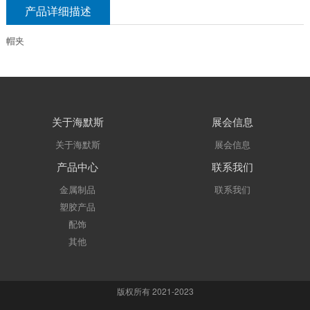
产品详细描述
帽夹
关于海默斯
展会信息
关于海默斯
展会信息
产品中心
联系我们
金属制品
联系我们
塑胶产品
配饰
其他
版权所有 2021-2023