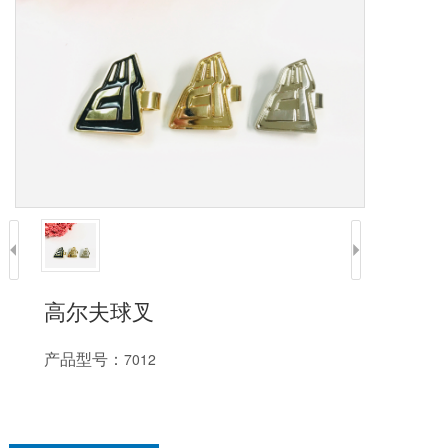
高尔夫球叉
产品型号：
7012