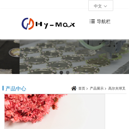
中文
导航栏
产品中心
首页
>
产品展示
>
高尔夫球叉