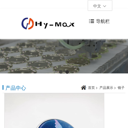
中文
导航栏
产品中心
首页
>
产品展示
>
镜子