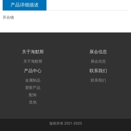
产品详细描述
开合镜
关于海默斯
展会信息
关于海默斯
展会信息
产品中心
联系我们
金属制品
联系我们
塑胶产品
配饰
其他
版权所有 2021-2023