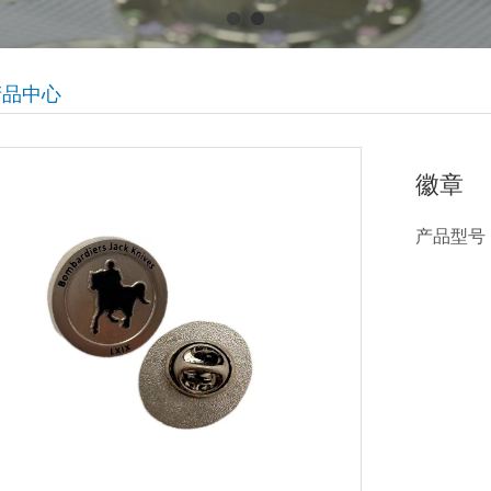
产品中心
徽章
产品型号