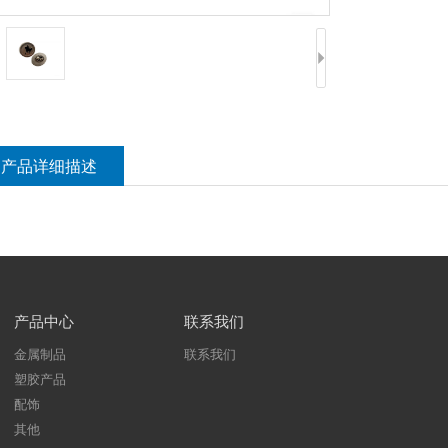
产品详细描述
产品中心
联系我们
金属制品
联系我们
塑胶产品
配饰
其他