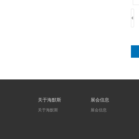
关于海默斯
展会信息
关于海默斯
展会信息