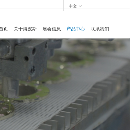
中文
首页
关于海默斯
展会信息
产品中心
联系我们