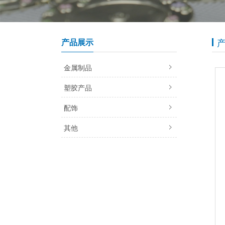
产品展示
金属制品
塑胶产品
配饰
其他