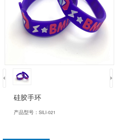
硅胶手环
产品型号：
SILI-021