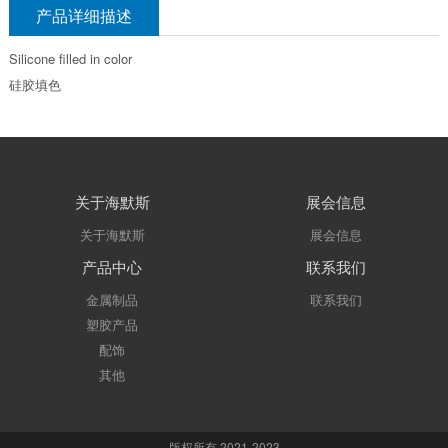
产品详细描述
Silicone filled in color
硅胶填色
关于海默斯
展会信息
关于海默斯
展会信息
产品中心
联系我们
金属制品
联系我们
塑胶产品
配饰
其他
版权所有 2021-2023