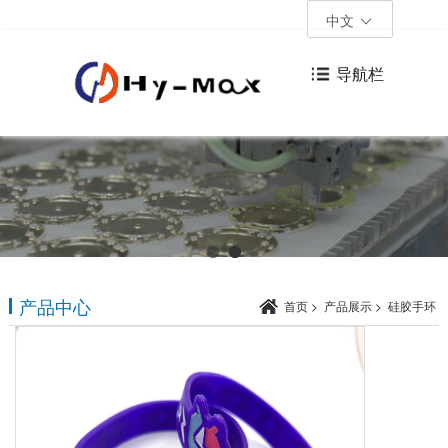
中文
导航栏
产品中心
首页
>
产品展示
>
硅胶手环