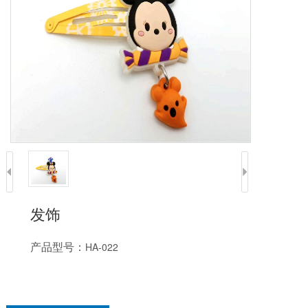
发饰
产品型号：
HA-022