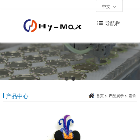
中文
导航栏
产品中心
首页
>
产品展示
>
发饰