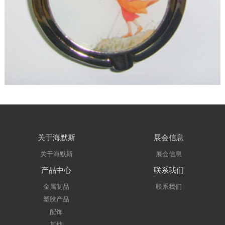
关于海默斯
展会信息
关于海默斯
展会信息
产品中心
联系我们
金属制品
联系我们
塑胶产品
配饰
其他