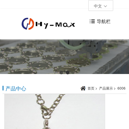
中文
导航栏
产品中心
首页
>
产品展示
>
6006