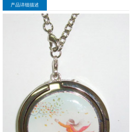
产品详细描述