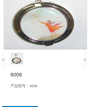
6006
产品型号：
6006