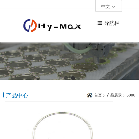
中文
导航栏
产品中心
首页
>
产品展示
>
5006