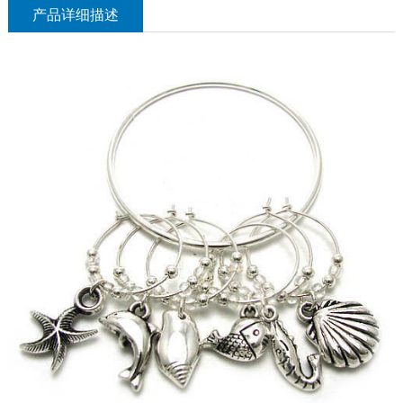
产品详细描述