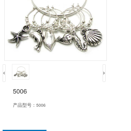
5006
产品型号：
5006