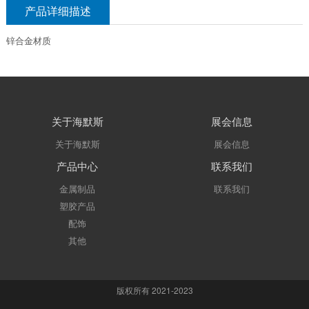
产品详细描述
锌合金材质
关于海默斯
展会信息
关于海默斯
展会信息
产品中心
联系我们
金属制品
联系我们
塑胶产品
配饰
其他
版权所有 2021-2023