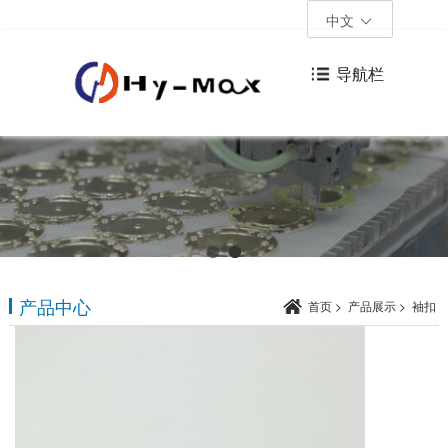
中文
导航栏
产品中心
首页
>
产品展示
>
袖扣