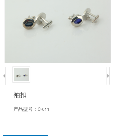
袖扣
产品型号：
C-011