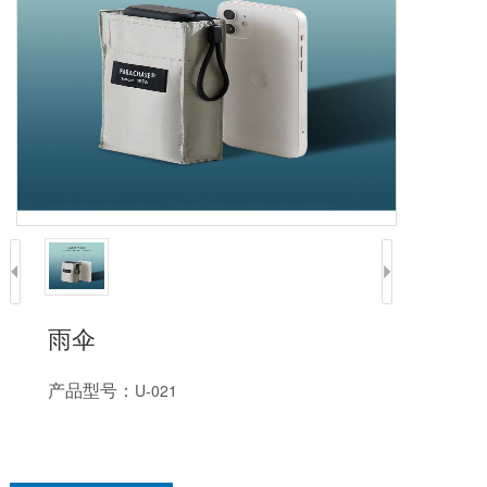
雨伞
产品型号：
U-021