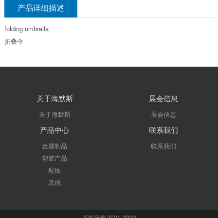
产品详细描述
folding umbrella
折叠伞
关于海默斯
展会信息
关于海默斯
展会信息
产品中心
联系我们
金属制品
联系我们
塑胶产品
配饰
其他
版权所有 2021-2023