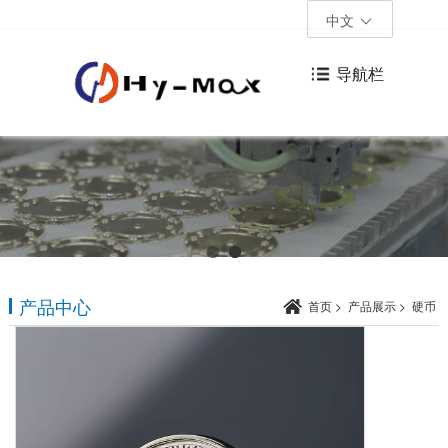
中文
导航栏
产品中心
首页
>
产品展示
>
硬币