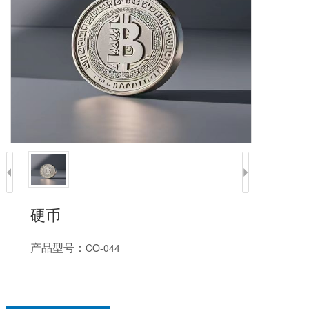
硬币
产品型号：
CO-044