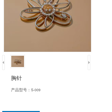
胸针
产品型号：
S-009