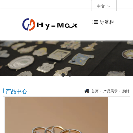
中文
导航栏
产品中心
首页
>
产品展示
>
胸针