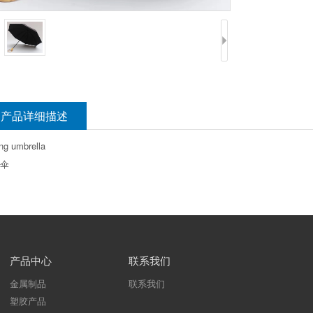
产品详细描述
ing umbrella
伞
产品中心
联系我们
金属制品
联系我们
塑胶产品