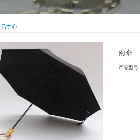
产品中心
雨伞
产品型号