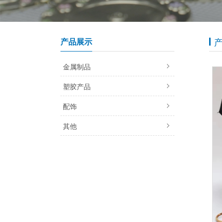
产品展示
金属制品
塑胶产品
配饰
其他