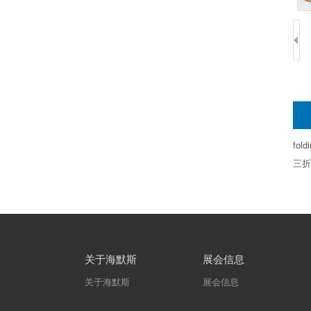
fold
三折
关于海默斯
展会信息
关于海默斯
展会信息