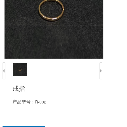
戒指
产品型号：
R-002