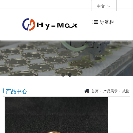
中文
导航栏
产品中心
首页
>
产品展示
>
戒指