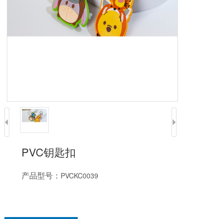
PVC钥匙扣
产品型号：
PVCKC0039