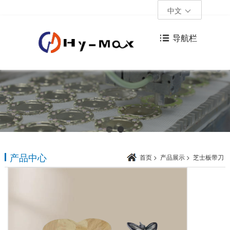
中文
导航栏
产品中心
首页
>
产品展示
>
芝士板带刀