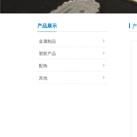
产品展示
金属制品
塑胶产品
配饰
其他