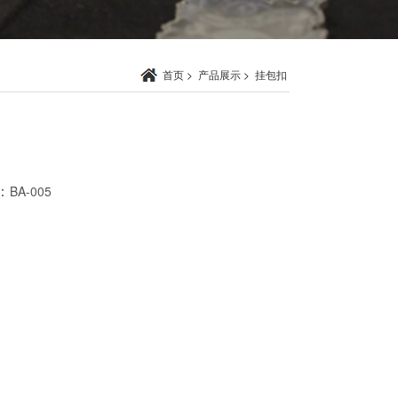
首页
>
产品展示
>
挂包扣
：
BA-005