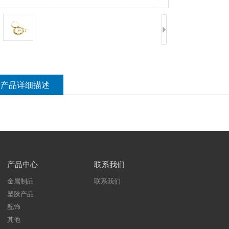
产品详细描述
产品中心
联系我们
金属制品
联系我们
塑胶产品
配饰
其他