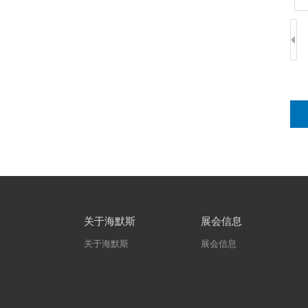
关于海默斯
展会信息
关于海默斯
展会信息