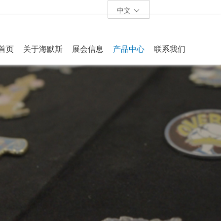
中文
首页
关于海默斯
展会信息
产品中心
联系我们