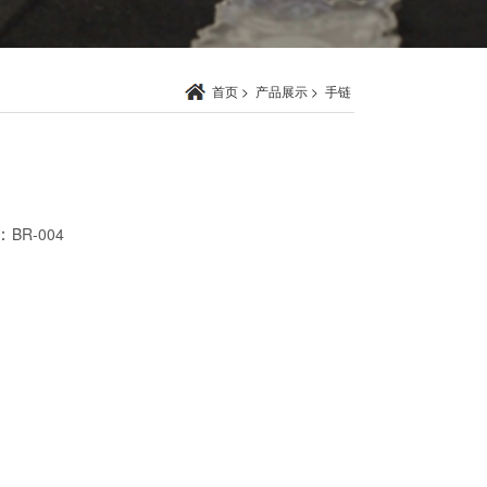
首页
>
产品展示
>
手链
：
BR-004