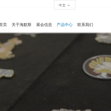
中文
首页
关于海默斯
展会信息
产品中心
联系我们