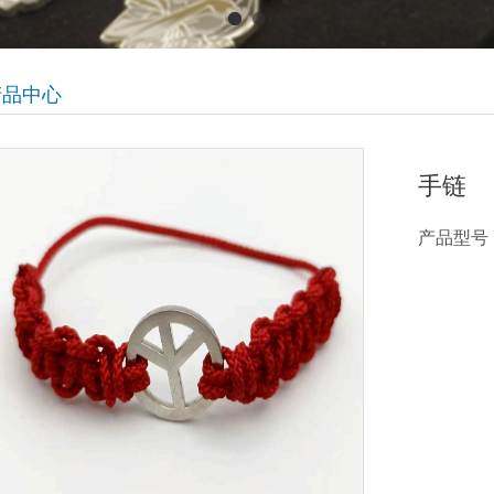
产品中心
手链
产品型号