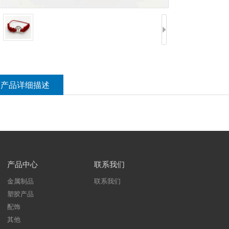
产品详细描述
产品中心
联系我们
金属制品
联系我们
塑胶产品
配饰
其他