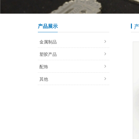
产品展示
金属制品
塑胶产品
配饰
其他