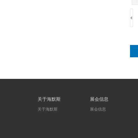
关于海默斯
展会信息
关于海默斯
展会信息