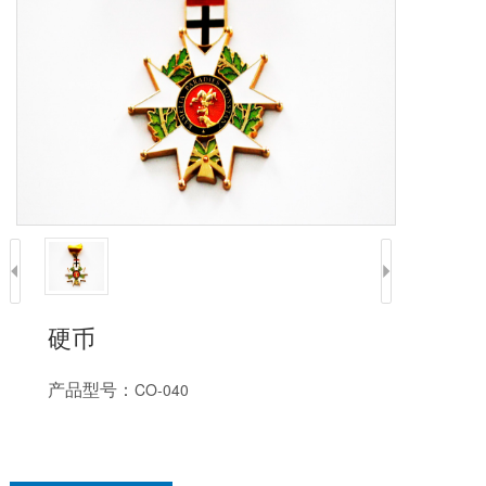
硬币
产品型号：
CO-040