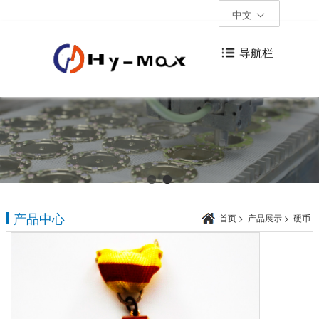
中文
导航栏
产品中心
首页
>
产品展示
>
硬币