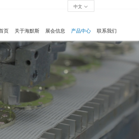
中文
首页
关于海默斯
展会信息
产品中心
联系我们