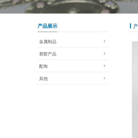
产品展示
金属制品
塑胶产品
配饰
其他