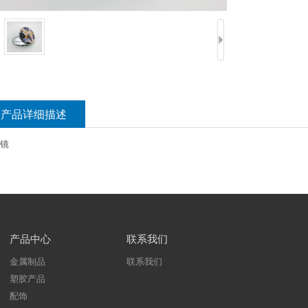
产品详细描述
镜
产品中心
联系我们
金属制品
联系我们
塑胶产品
配饰