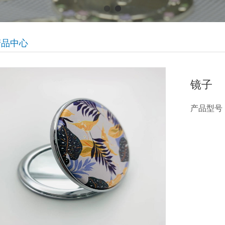
产品中心
镜子
产品型号