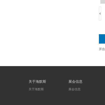
开合
关于海默斯
展会信息
关于海默斯
展会信息