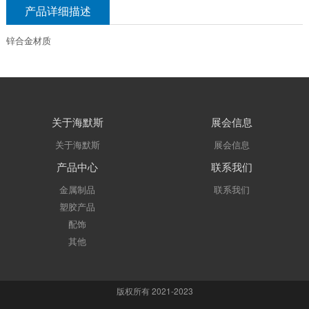
产品详细描述
锌合金材质
关于海默斯
展会信息
关于海默斯
展会信息
产品中心
联系我们
金属制品
联系我们
塑胶产品
配饰
其他
版权所有 2021-2023