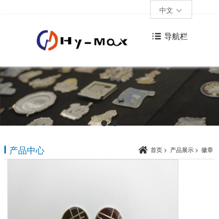
中文
导航栏
产品中心
首页
>
产品展示
>
徽章