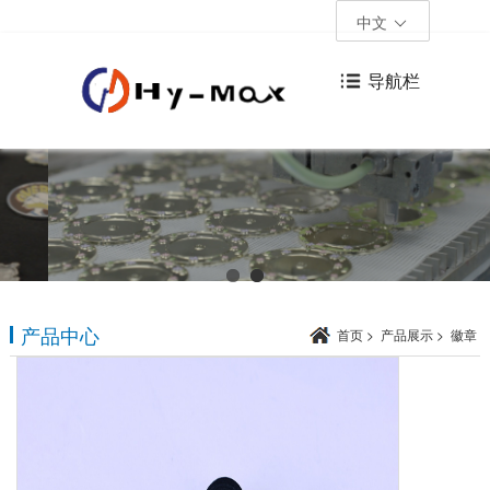
中文
导航栏
产品中心
首页
>
产品展示
>
徽章