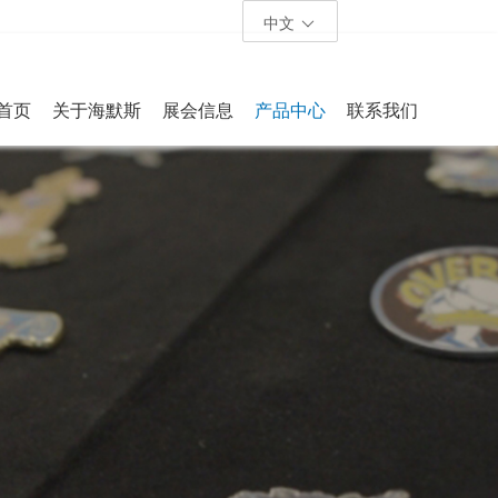
中文
首页
关于海默斯
展会信息
产品中心
联系我们