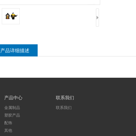
产品详细描述
产品中心
联系我们
金属制品
联系我们
塑胶产品
配饰
其他