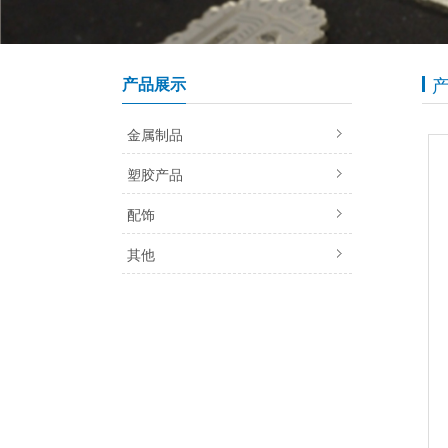
产品展示
金属制品
塑胶产品
配饰
其他