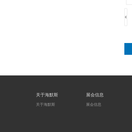
关于海默斯
展会信息
关于海默斯
展会信息