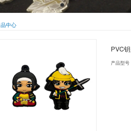
产品中心
PVC
产品型号