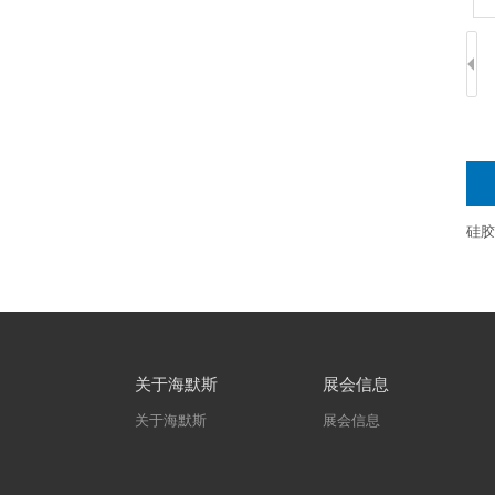
硅胶
关于海默斯
展会信息
关于海默斯
展会信息