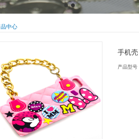
产品中心
手机壳
产品型号