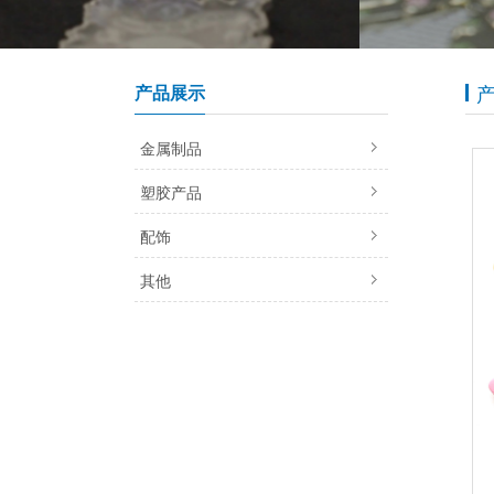
产品展示
金属制品
塑胶产品
配饰
其他