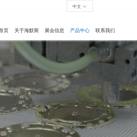
中文
首页
关于海默斯
展会信息
产品中心
联系我们