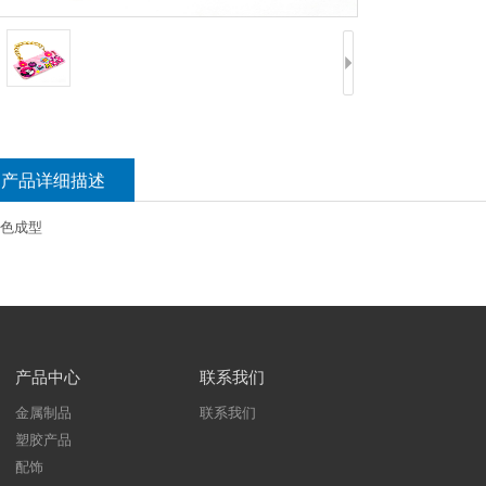
产品详细描述
色成型
产品中心
联系我们
金属制品
联系我们
塑胶产品
配饰