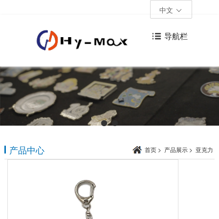
中文
导航栏
产品中心
首页
>
产品展示
>
亚克力