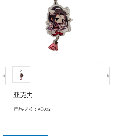
亚克力
产品型号：
AC002