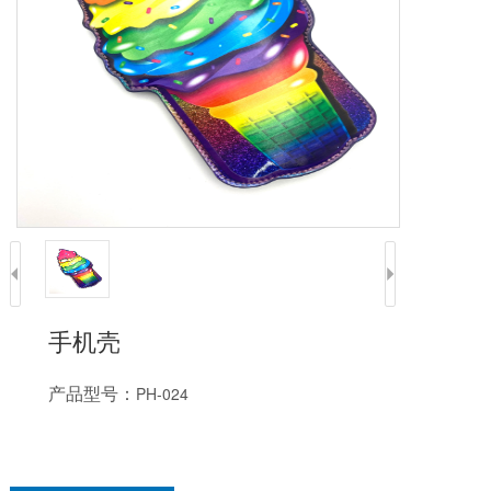
手机壳
产品型号：
PH-024