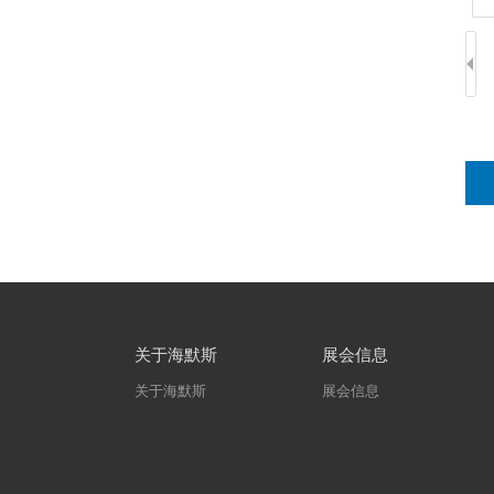
关于海默斯
展会信息
关于海默斯
展会信息