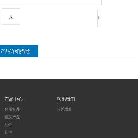
产品详细描述
产品中心
联系我们
金属制品
联系我们
塑胶产品
配饰
其他