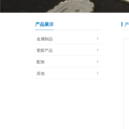
产品展示
金属制品
塑胶产品
配饰
其他