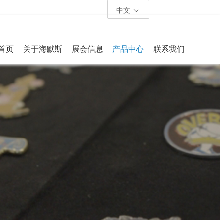
中文
首页
关于海默斯
展会信息
产品中心
联系我们