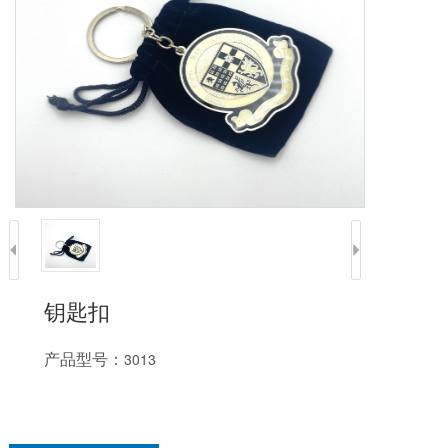
钥匙扣
产品型号：
3013