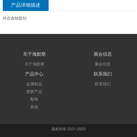
产品详细描述
锌合金钥匙扣
关于海默斯
展会信息
关于海默斯
展会信息
产品中心
联系我们
金属制品
联系我们
塑胶产品
配饰
其他
版权所有 2021-2023