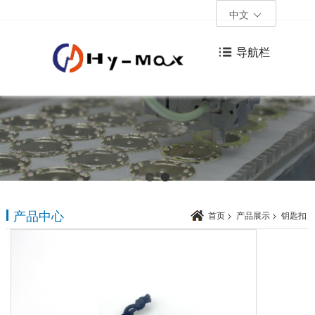
中文
导航栏
产品中心
首页
>
产品展示
>
钥匙扣