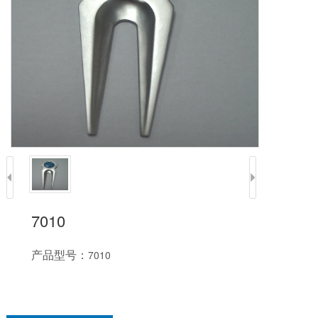
7010
产品型号：
7010