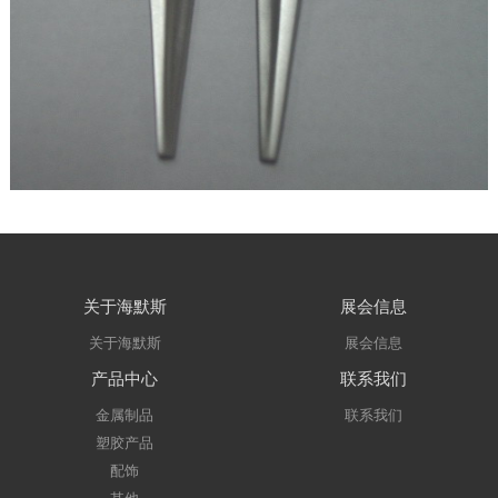
关于海默斯
展会信息
关于海默斯
展会信息
产品中心
联系我们
金属制品
联系我们
塑胶产品
配饰
其他