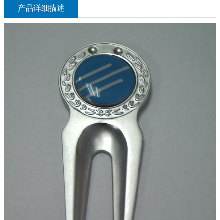
产品详细描述