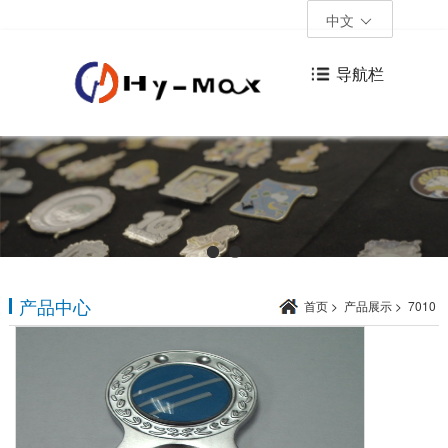
中文
导航栏
产品中心
首页
>
产品展示
>
7010