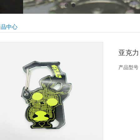
产品中心
亚克力
产品型号