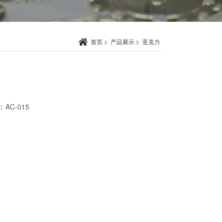
首页
>
产品展示
>
亚克力
：
AC-015