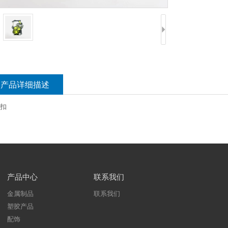
产品详细描述
扣
产品中心
联系我们
金属制品
联系我们
塑胶产品
配饰