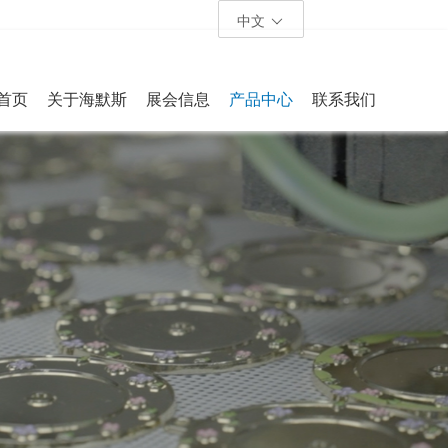
中文
首页
关于海默斯
展会信息
产品中心
联系我们