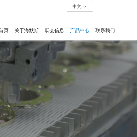
中文
首页
关于海默斯
展会信息
产品中心
联系我们