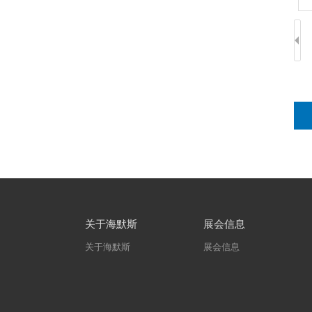
关于海默斯
展会信息
关于海默斯
展会信息