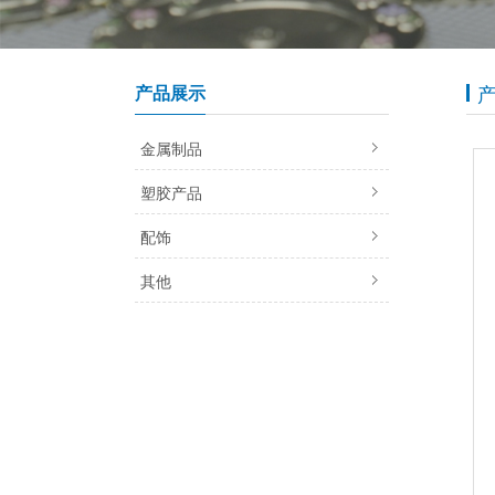
产品展示
金属制品
塑胶产品
配饰
其他