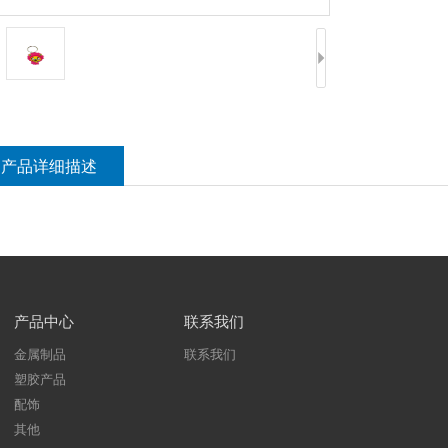
产品详细描述
产品中心
联系我们
金属制品
联系我们
塑胶产品
配饰
其他