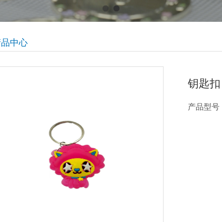
产品中心
钥匙扣
产品型号