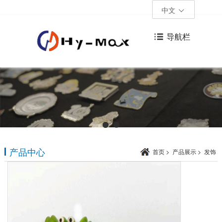
中文
导航栏
产品中心
首页
>
产品展示
>
发饰