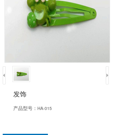
发饰
产品型号：
HA-015